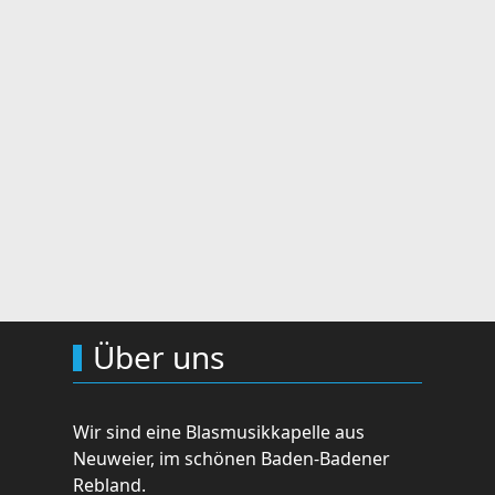
Über uns
Wir sind eine Blasmusikkapelle aus
Neuweier, im schönen Baden-Badener
Rebland.