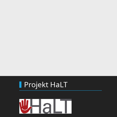
Projekt HaLT