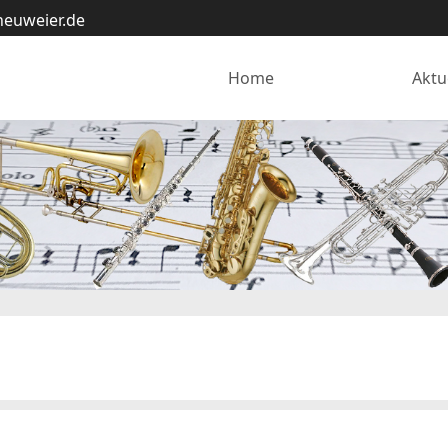
neuweier.de
Home
Verein
Aktu