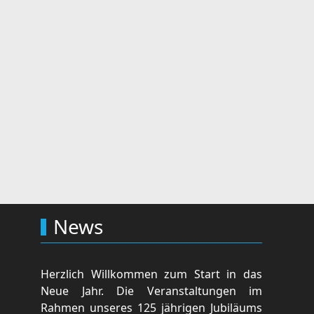
News
Herzlich Willkommen zum Start in das
Neue Jahr. Die Veranstaltungen im
Rahmen unseres 125 jährigen Jubiläums