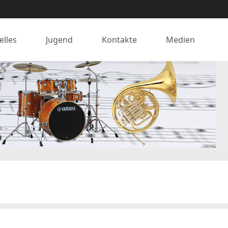
elles
Jugend
Kontakte
Medien