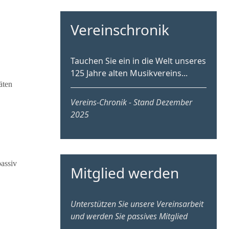
Vereinschronik
Tauchen Sie ein in die Welt unseres
125 Jahre alten Musikvereins...
äten
Vereins-Chronik - Stand Dezember
202
5
passiv
Mitglied werden
Unterstützen Sie unsere Vereinsarbeit
und werden Sie passives Mitglied