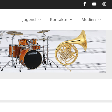
elles
Jugend
Kontakte
Medien