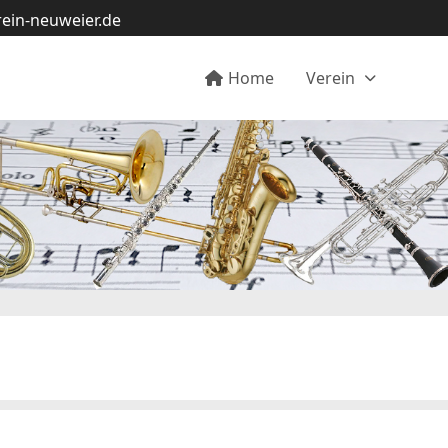
ein-neuweier.de
Home
Verein
Aktu